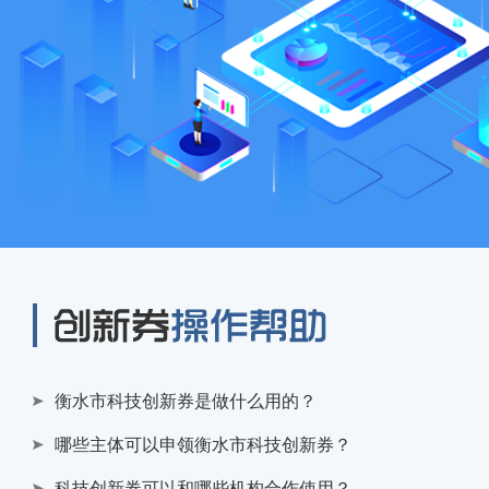
衡水市科技创新券是做什么用的？
哪些主体可以申领衡水市科技创新券？
科技创新券可以和哪些机构合作使用？