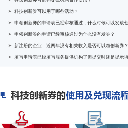
科技创新券可以用于哪些活动？
申领创新券的申请表已经审核通过，什么时候可以发放
申领创新券的申请已经审核通过为什么没有发券？
新注册的企业，近两年没有相关收入是否可以领创新券
填写申请表已经填写服务提供机构了但提交时还是提示