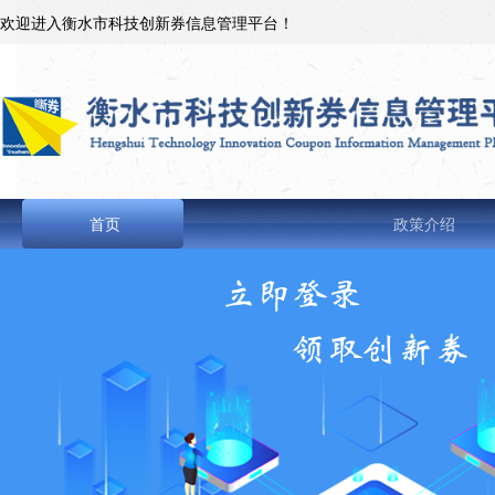
欢迎进入衡水市科技创新券信息管理平台！
首页
政策介绍