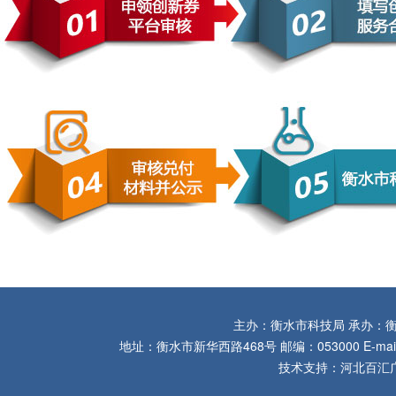
主办：衡水市科技局 承办：
地址：衡水市新华西路468号 邮编：053000 E-mail：hs
技术支持：河北百汇广联